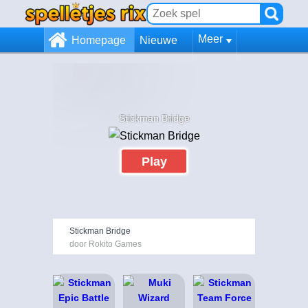
Meer
Homepage
Nieuwe
Stickman Bridge
Play
Stickman Bridge
door Rokito Games