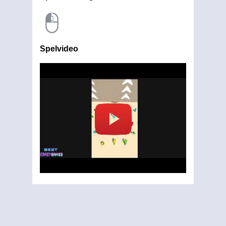
Spelvideo