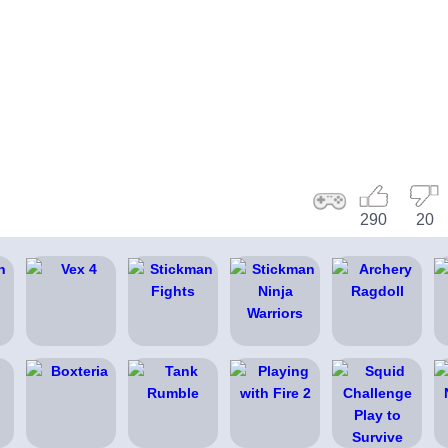
290
20