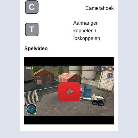
C
Camerahoek
Aanhanger
T
koppelen /
loskoppelen
Spelvideo