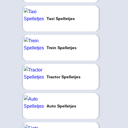
Taxi Spelletjes
Trein Spelletjes
Tractor Spelletjes
Auto Spelletjes