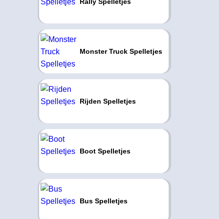
Rally Spelletjes
Monster Truck Spelletjes
Rijden Spelletjes
Boot Spelletjes
Bus Spelletjes