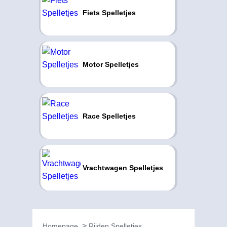
Fiets Spelletjes
Motor Spelletjes
Race Spelletjes
Vrachtwagen Spelletjes
Homepage
Rijden Spelletjes