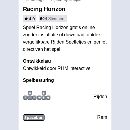
Racing Horizon
604
Stimmen
4.9
Speel Racing Horizon gratis online
zonder installatie of download; ontdek
vergelijkbare Rijden Spelletjes en geniet
direct van het spel.
Ontwikkelaar
Ontwikkeld door RHM Interactive
Spelbesturing
W
Rijden
A
S
D
Spacebar
Rem