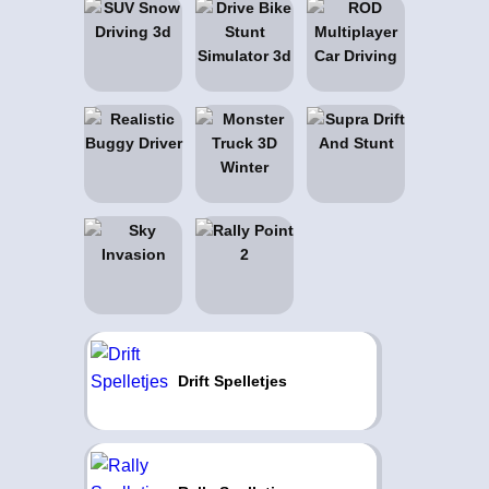
Drift Spelletjes