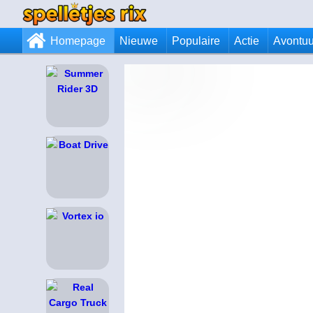
Homepage
Nieuwe
Populaire
Actie
Avontuu