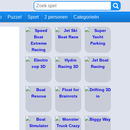
io
Puzzel
Sport
2 personen
Categorieën