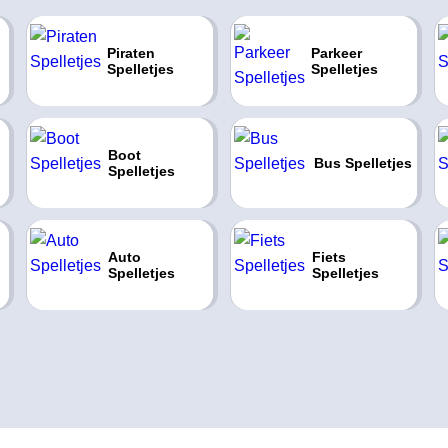
Piraten
Parkeer
Spelletjes
Spelletjes
Boot
Bus Spelletjes
Spelletjes
Auto
Fiets
Spelletjes
Spelletjes