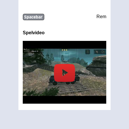
Spacebar
Rem
Spelvideo