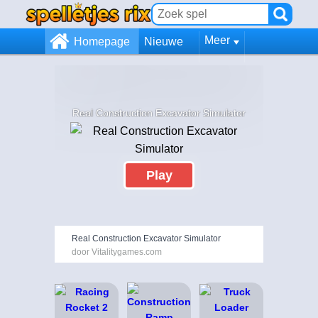
Meer
Homepage
Nieuwe
Real Construction Excavator Simulator
Play
Real Construction Excavator Simulator
door Vitalitygames.com