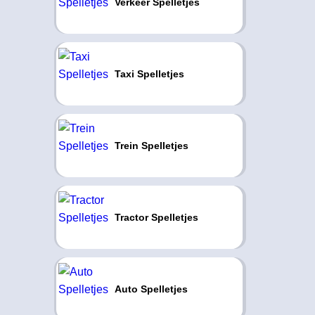
Verkeer Spelletjes
Taxi Spelletjes
Trein Spelletjes
Tractor Spelletjes
Auto Spelletjes