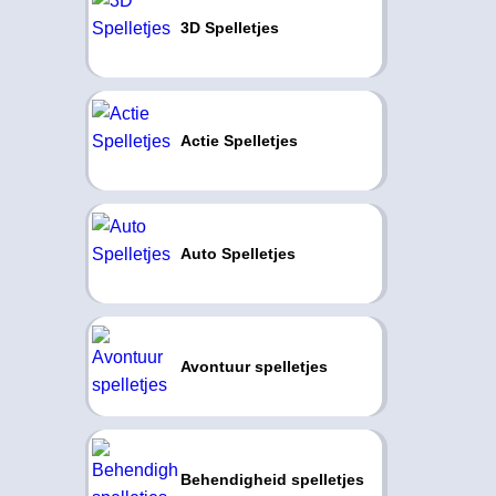
3D Spelletjes
Actie Spelletjes
Auto Spelletjes
Avontuur spelletjes
Behendigheid spelletjes