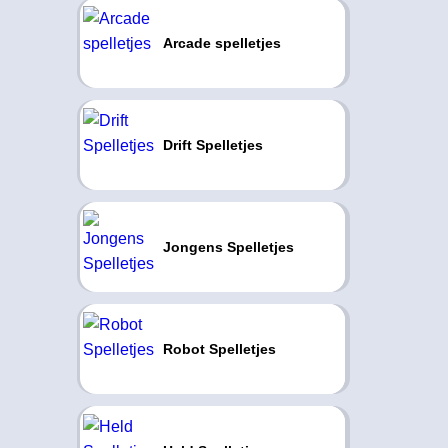
Arcade spelletjes
Drift Spelletjes
Jongens Spelletjes
Robot Spelletjes