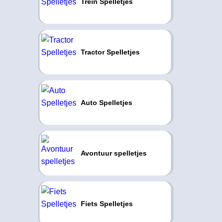
Trein Spelletjes
Tractor Spelletjes
Auto Spelletjes
Avontuur spelletjes
Fiets Spelletjes