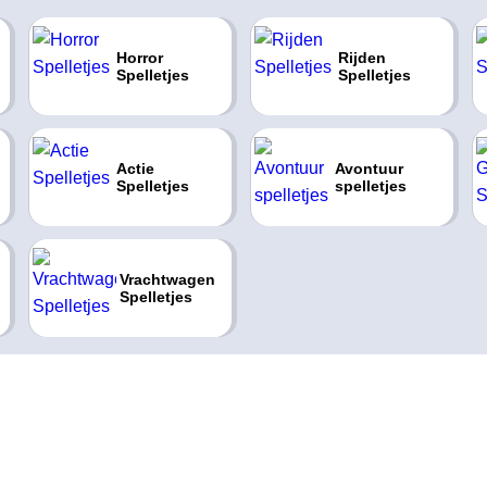
Horror
Rijden
Spelletjes
Spelletjes
Actie
Avontuur
Spelletjes
spelletjes
Vrachtwagen
Spelletjes