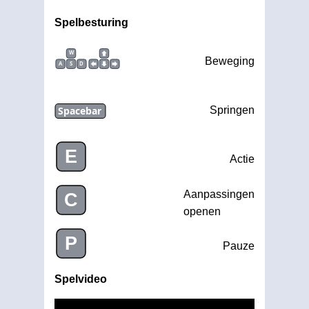
Spelbesturing
W
Beweging
A
S
D
Spacebar
Springen
E
Actie
Aanpassingen
C
openen
P
Pauze
Spelvideo