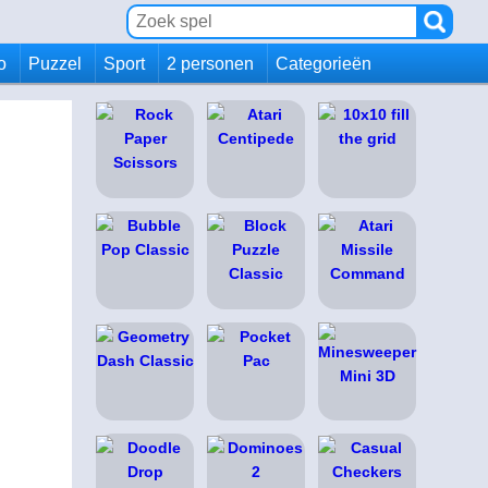
io
Puzzel
Sport
2 personen
Categorieën