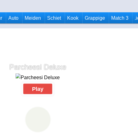
r
Auto
Meiden
Schiet
Kook
Grappige
Match 3
.
Parcheesi Deluxe
Play