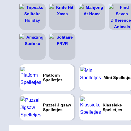
Platform
Mini Spelletje
Spelletjes
Puzzel Jigsaw
Klassieke
Spelletjes
Spelletjes