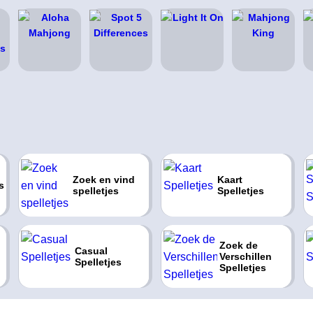
Zoek en vind
Kaart
s
spelletjes
Spelletjes
Zoek de
Casual
Verschillen
Spelletjes
Spelletjes