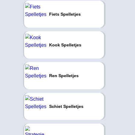
Fiets Spelletjes
Kook Spelletjes
Ren Spelletjes
Schiet Spelletjes