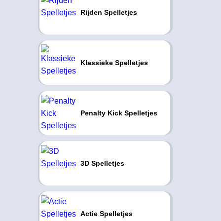
Rijden Spelletjes
Klassieke Spelletjes
Penalty Kick Spelletjes
3D Spelletjes
Actie Spelletjes