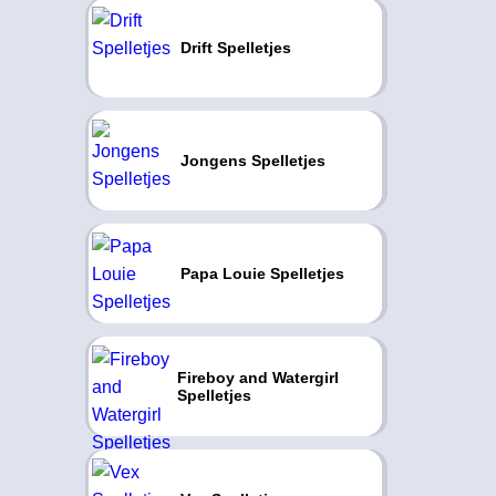
Drift Spelletjes
Jongens Spelletjes
Papa Louie Spelletjes
Fireboy and Watergirl
Spelletjes