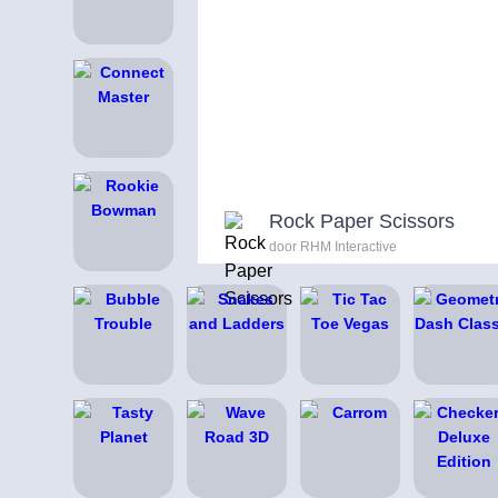
Rock Paper Scissors
door RHM Interactive