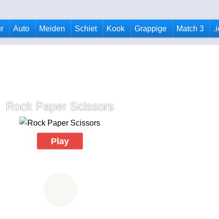
r
Auto
Meiden
Schiet
Kook
Grappige
Match 3
.
Rock Paper Scissors
Play