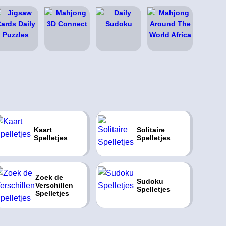
Kaart
Solitaire
Spelletjes
Spelletjes
Zoek de
Sudoku
Verschillen
Spelletjes
Spelletjes