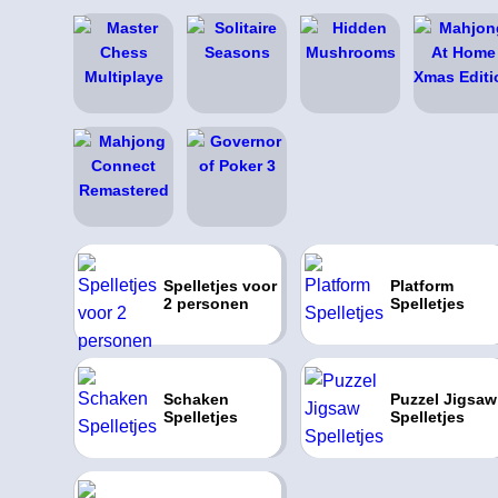
Spelletjes voor
Platform
2 personen
Spelletjes
Schaken
Puzzel Jigsaw
Spelletjes
Spelletjes