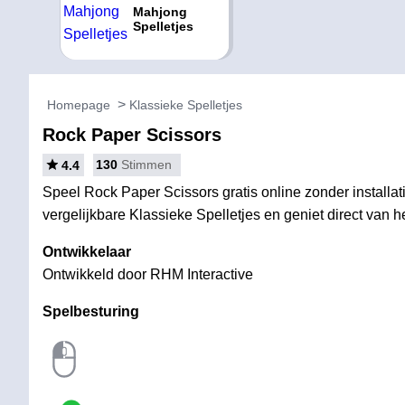
Mahjong
Spelletjes
Homepage
Klassieke Spelletjes
Rock Paper Scissors
130
Stimmen
4.4
Speel Rock Paper Scissors gratis online zonder installat
vergelijkbare Klassieke Spelletjes en geniet direct van he
Ontwikkelaar
Ontwikkeld door RHM Interactive
Spelbesturing