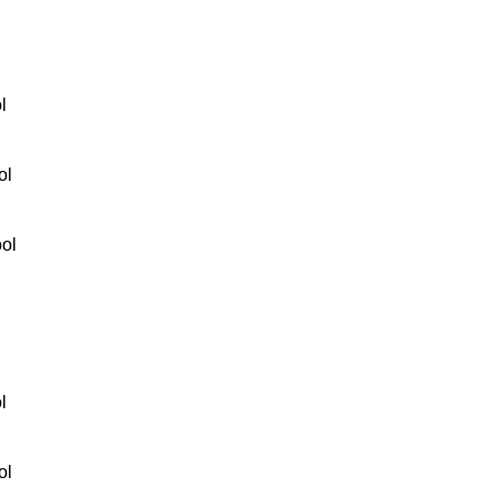
l
ol
ol
l
ol