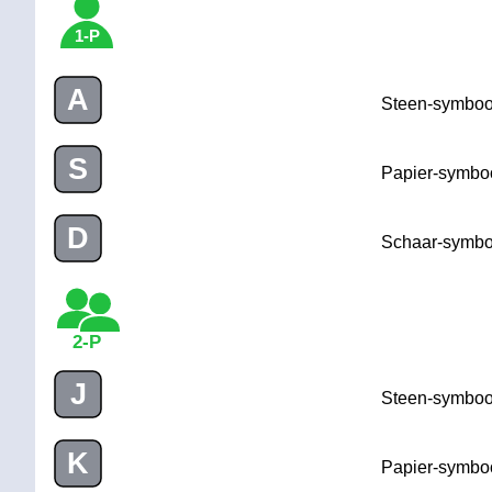
1-P
A
Steen-symboo
S
Papier-symbo
D
Schaar-symbo
2-P
J
Steen-symboo
K
Papier-symbo