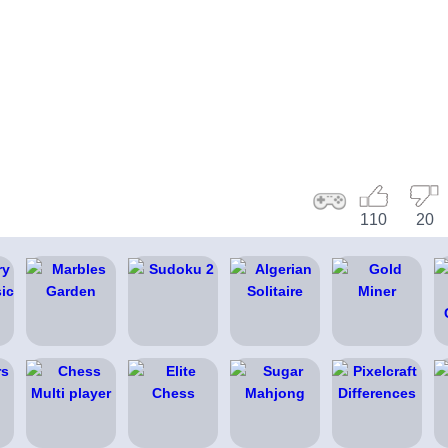
110
20