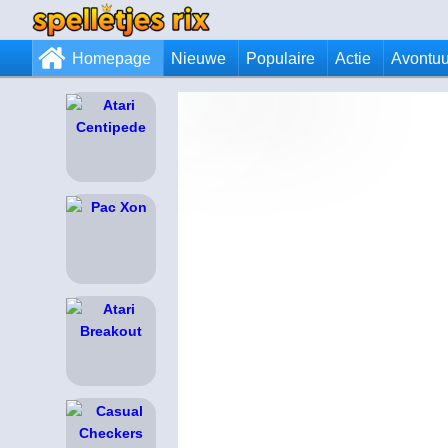
Homepage
Nieuwe
Populaire
Actie
Avontuu