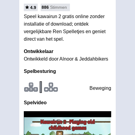
886
Stimmen
4.9
Speel kawairun 2 gratis online zonder
installatie of download; ontdek
vergelijkbare Ren Spelletjes en geniet
direct van het spel.
Ontwikkelaar
Ontwikkeld door Alnoor & Jeddahbikers
Spelbesturing
|
W
Beweging
A
S
D
Spelvideo