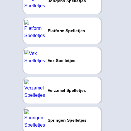
Jongens Spelletjes
Platform Spelletjes
Vex Spelletjes
Verzamel Spelletjes
Springen Spelletjes