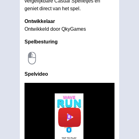
vergelijkbare Casual Spelletjes en
geniet direct van het spel.
Ontwikkelaar
Ontwikkeld door QkyGames
Spelbesturing
Spelvideo