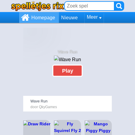
Meer
Homepage
Nieuwe
Wave Run
Play
Wave Run
door QkyGames