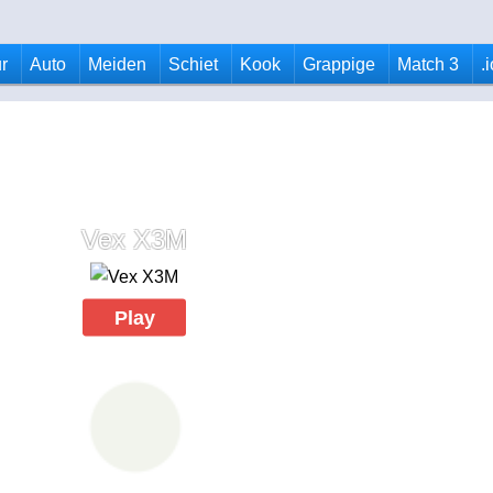
r
Auto
Meiden
Schiet
Kook
Grappige
Match 3
.
Vex X3M
Play