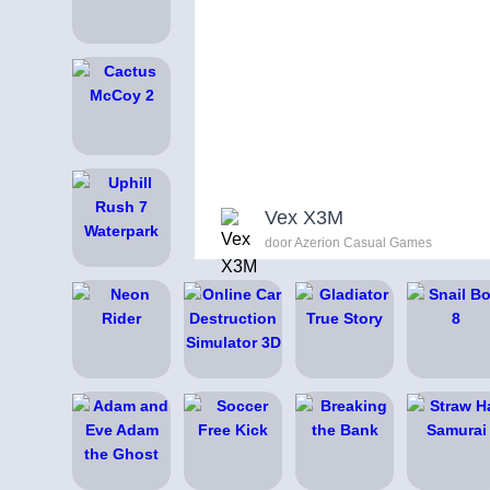
Vex X3M
door Azerion Casual Games