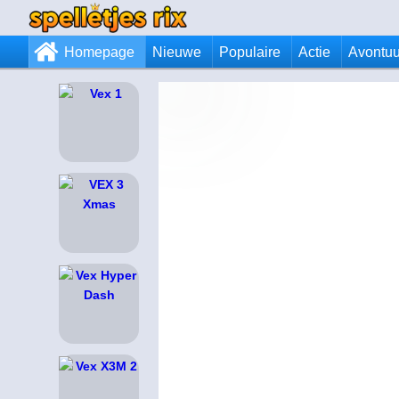
Homepage
Nieuwe
Populaire
Actie
Avontuu