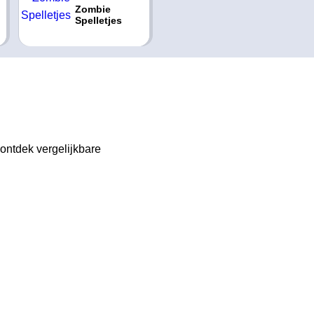
Zombie
Spelletjes
 ontdek vergelijkbare