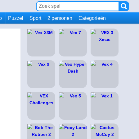
io
Puzzel
Sport
2 personen
Categorieën