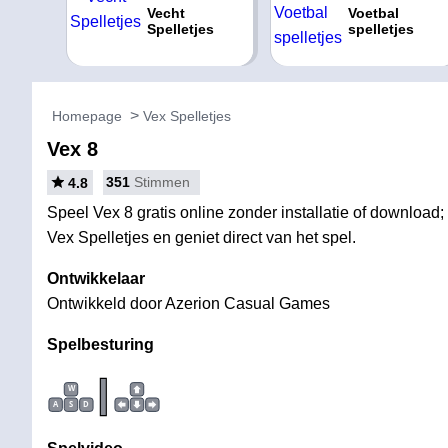
Vecht
Voetbal
Spelletjes
spelletjes
Homepage
Vex Spelletjes
Vex 8
351
Stimmen
4.8
Speel Vex 8 gratis online zonder installatie of download;
Vex Spelletjes en geniet direct van het spel.
Ontwikkelaar
Ontwikkeld door Azerion Casual Games
Spelbesturing
|
W
A
S
D