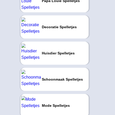
Papa Louie Spelletjes
Decoratie Spelletjes
Huisdier Spelletjes
Schoonmaak Spelletjes
Mode Spelletjes