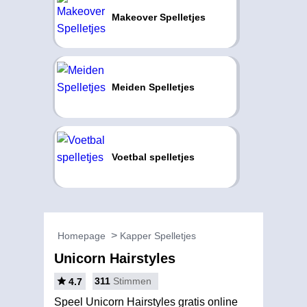
Makeover Spelletjes
Meiden Spelletjes
Voetbal spelletjes
Homepage
Kapper Spelletjes
Unicorn Hairstyles
311
Stimmen
4.7
Speel Unicorn Hairstyles gratis online