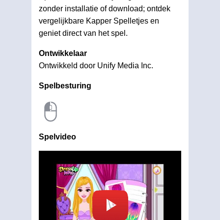
zonder installatie of download; ontdek
vergelijkbare Kapper Spelletjes en
geniet direct van het spel.
Ontwikkelaar
Ontwikkeld door Unify Media Inc.
Spelbesturing
Spelvideo