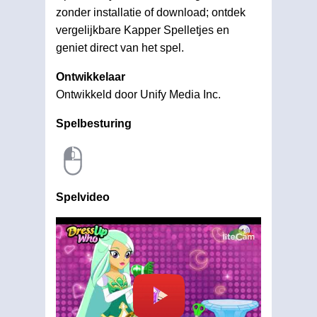
zonder installatie of download; ontdek
vergelijkbare Kapper Spelletjes en
geniet direct van het spel.
Ontwikkelaar
Ontwikkeld door Unify Media Inc.
Spelbesturing
Spelvideo