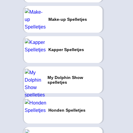
Make-up Spelletjes
Kapper Spelletjes
My Dolphin Show
spelletjes
Honden Spelletjes