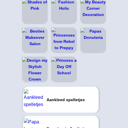
Aankleed spelletjes