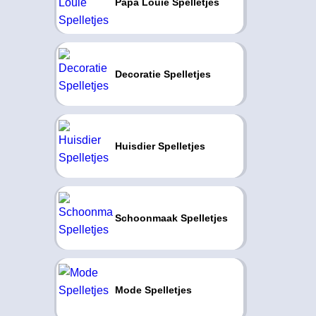
Papa Louie Spelletjes
Decoratie Spelletjes
Huisdier Spelletjes
Schoonmaak Spelletjes
Mode Spelletjes