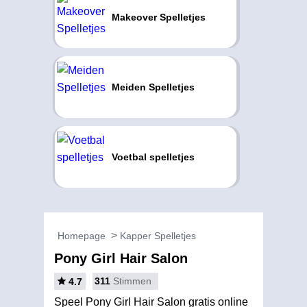
Makeover Spelletjes
Meiden Spelletjes
Voetbal spelletjes
Homepage
Kapper Spelletjes
Pony Girl Hair Salon
311
Stimmen
4.7
Speel Pony Girl Hair Salon gratis online