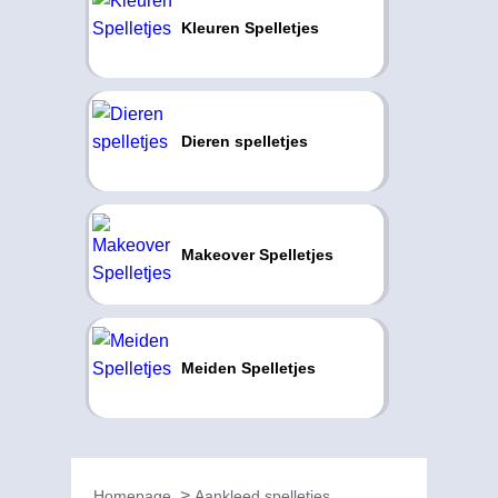
Kleuren Spelletjes
Dieren spelletjes
Makeover Spelletjes
Meiden Spelletjes
Homepage
Aankleed spelletjes