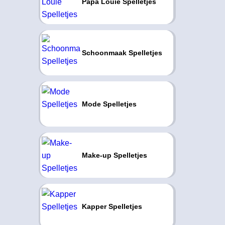
Papa Louie Spelletjes
Schoonmaak Spelletjes
Mode Spelletjes
Make-up Spelletjes
Kapper Spelletjes