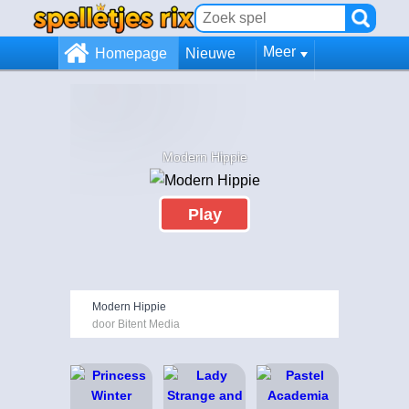
Meer
Homepage
Nieuwe
Modern Hippie
Play
Modern Hippie
door Bitent Media