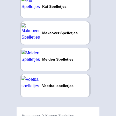
Kat Spelletjes
Makeover Spelletjes
Meiden Spelletjes
Voetbal spelletjes
Homepage
Kapper Spelletjes