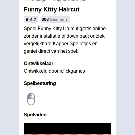
Funny Kitty Haircut
306
Stimmen
4.7
Speel Funny Kitty Haircut gratis online
zonder installatie of download; ontdek
vergelijkbare Kapper Spelletjes en
geniet direct van het spel.
Ontwikkelaar
Ontwikkeld door iclickgames
Spelbesturing
Spelvideo