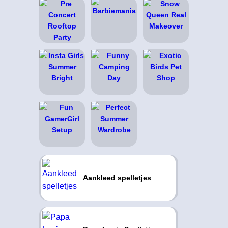
Aankleed spelletjes