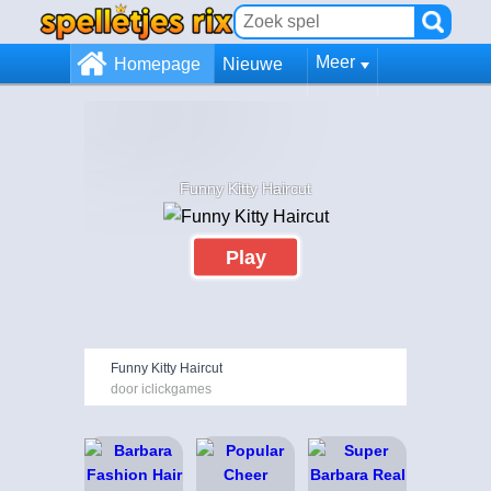
Meer
Homepage
Nieuwe
Funny Kitty Haircut
Play
Funny Kitty Haircut
door iclickgames