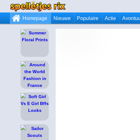
Homepage
Nieuwe
Populaire
Actie
Avontuu