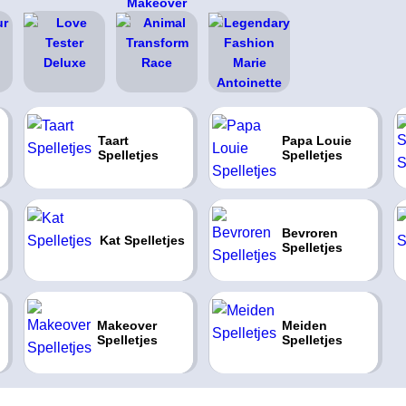
Taart
Papa Louie
Spelletjes
Spelletjes
Bevroren
Kat Spelletjes
Spelletjes
Makeover
Meiden
Spelletjes
Spelletjes