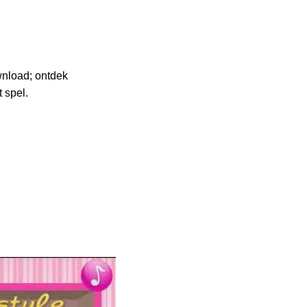
ownload; ontdek
 spel.