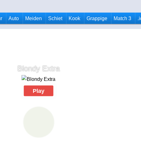
r
Auto
Meiden
Schiet
Kook
Grappige
Match 3
.
Blondy Extra
Play