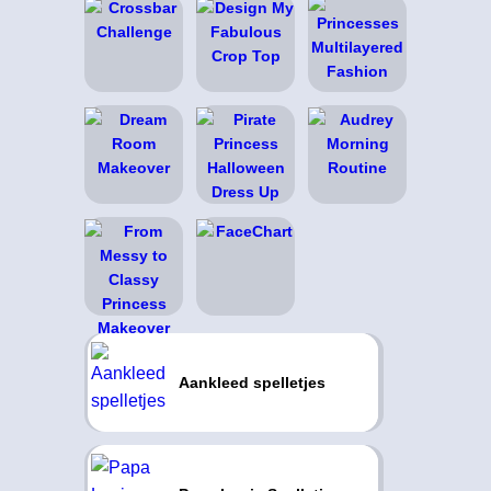
Aankleed spelletjes