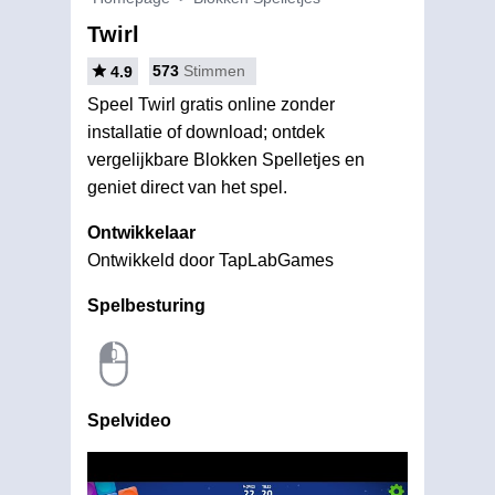
Twirl
573
Stimmen
4.9
Speel Twirl gratis online zonder
installatie of download; ontdek
vergelijkbare Blokken Spelletjes en
geniet direct van het spel.
Ontwikkelaar
Ontwikkeld door TapLabGames
Spelbesturing
Spelvideo