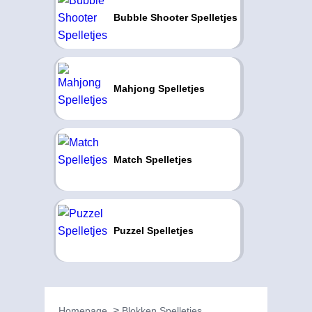
Bubble Shooter Spelletjes
Mahjong Spelletjes
Match Spelletjes
Puzzel Spelletjes
Homepage
Blokken Spelletjes