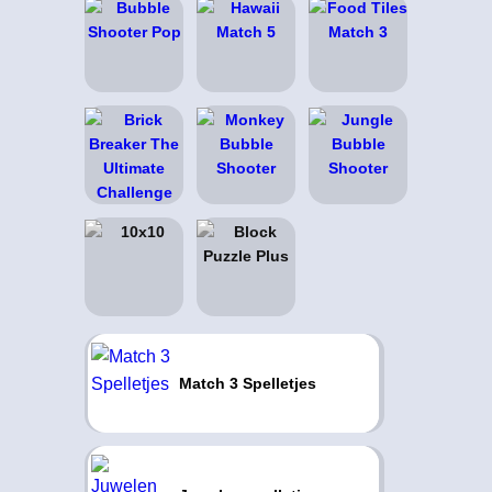
Match 3 Spelletjes