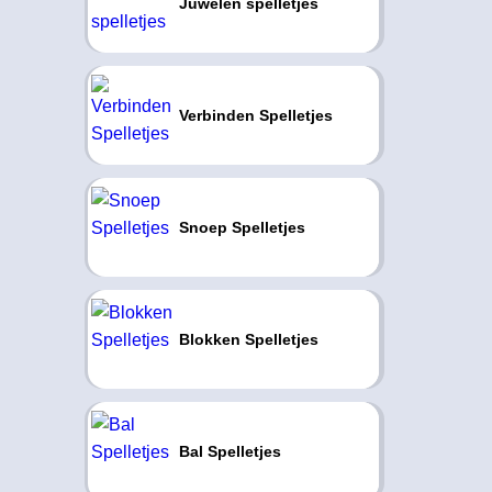
Juwelen spelletjes
Verbinden Spelletjes
Snoep Spelletjes
Blokken Spelletjes
Bal Spelletjes