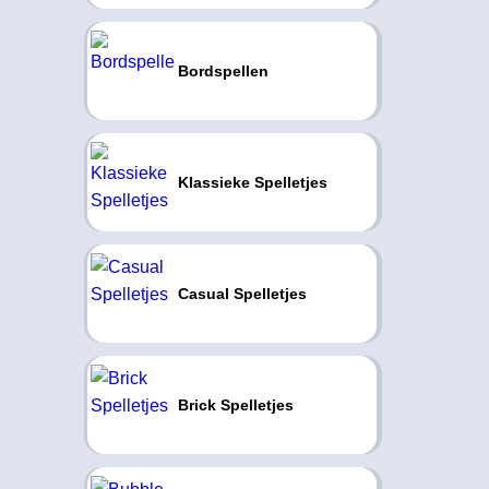
Bordspellen
Klassieke Spelletjes
Casual Spelletjes
Brick Spelletjes