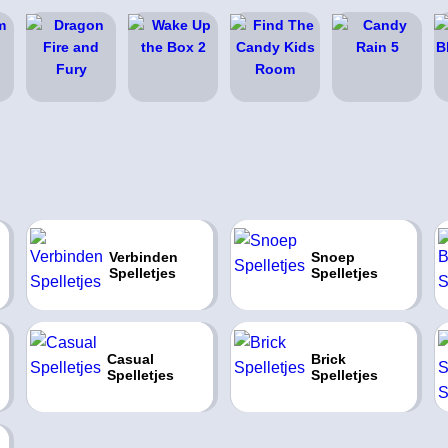
Verbinden
Snoep
Spelletjes
Spelletjes
Casual
Brick
Spelletjes
Spelletjes