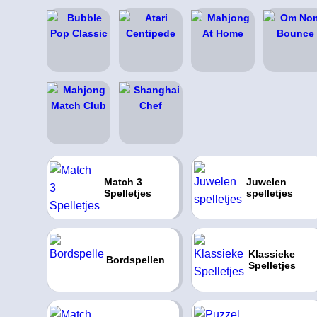
Match 3
Juwelen
Spelletjes
spelletjes
Klassieke
Bordspellen
Spelletjes