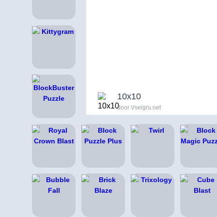
10x10
door Vseigru.net