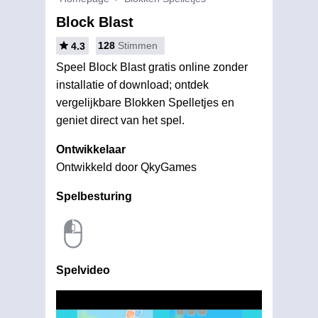
Block Blast
128
Stimmen
4.3
Speel Block Blast gratis online zonder
installatie of download; ontdek
vergelijkbare Blokken Spelletjes en
geniet direct van het spel.
Ontwikkelaar
Ontwikkeld door QkyGames
Spelbesturing
Spelvideo