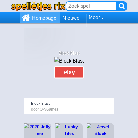
Meer
Homepage
Nieuwe
Block Blast
Play
Block Blast
door QkyGames