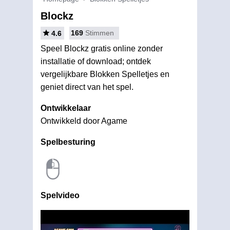
Blockz
169
Stimmen
4.6
Speel Blockz gratis online zonder
installatie of download; ontdek
vergelijkbare Blokken Spelletjes en
geniet direct van het spel.
Ontwikkelaar
Ontwikkeld door Agame
Spelbesturing
Spelvideo