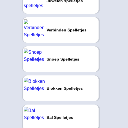
Juwelen spelletjes
Verbinden Spelletjes
Snoep Spelletjes
Blokken Spelletjes
Bal Spelletjes