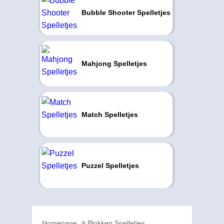
Bubble Shooter Spelletjes
Mahjong Spelletjes
Match Spelletjes
Puzzel Spelletjes
Homepage
Blokken Spelletjes