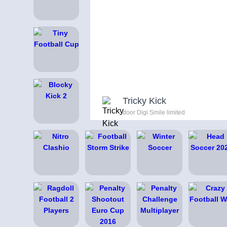
Tricky Kick
door Digi Smile limited