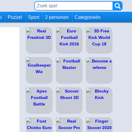
io
Puzzel
Sport
2 personen
Categorieën