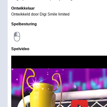
Ontwikkelaar
Ontwikkeld door Digi Smile limited
Spelbesturing
Spelvideo