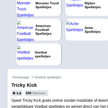
Monster Truck
Rijden
Spelletjes
Spelletjes
American
Actie
Football
Spelletjes
Spelletjes
Voetbal
spelletjes
Homepage
Voetbal spelletjes
Tricky Kick
309
Stimmen
4.8
Speel Tricky Kick gratis online zonder installatie of dow
vergelijkbare Voetbal spelletjes en geniet direct van het 