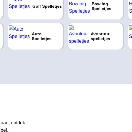
Bowling
Golf Spelletjes
Spelletjes
Auto
Avontuur
Spelletjes
spelletjes
nload; ontdek
spel.