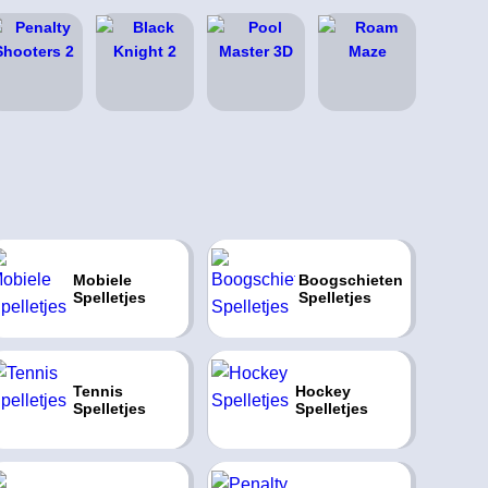
Mobiele
Boogschieten
Spelletjes
Spelletjes
Tennis
Hockey
Spelletjes
Spelletjes