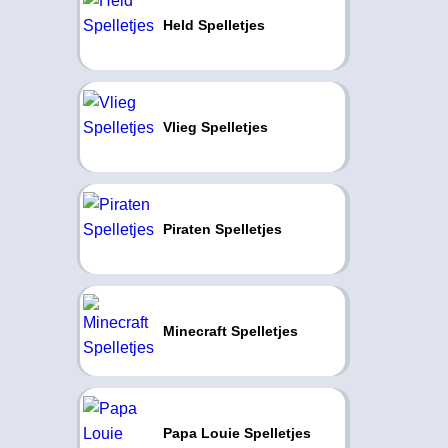
Held Spelletjes
Vlieg Spelletjes
Piraten Spelletjes
Minecraft Spelletjes
Papa Louie Spelletjes