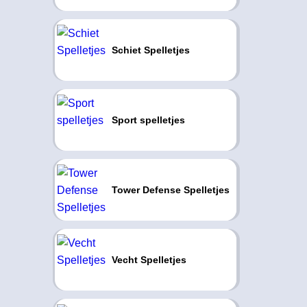
Schiet Spelletjes
Sport spelletjes
Tower Defense Spelletjes
Vecht Spelletjes