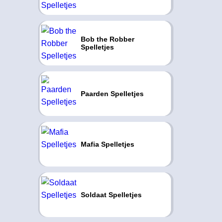
Bob the Robber
Spelletjes
Paarden Spelletjes
Mafia Spelletjes
Soldaat Spelletjes