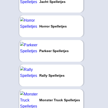
Jacht Spelletjes
Horror Spelletjes
Parkeer Spelletjes
Rally Spelletjes
Monster Truck Spelletjes