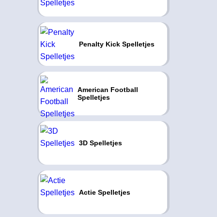
Penalty Kick Spelletjes
American Football
Spelletjes
3D Spelletjes
Actie Spelletjes