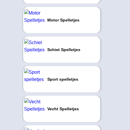
Motor Spelletjes
Schiet Spelletjes
Sport spelletjes
Vecht Spelletjes