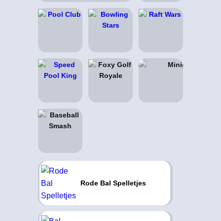
Rode Bal Spelletjes