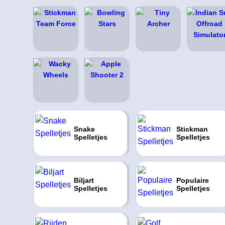
Snake
Stickman
Spelletjes
Spelletjes
Biljart
Populaire
Spelletjes
Spelletjes