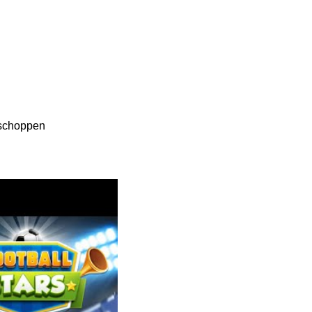
 schoppen