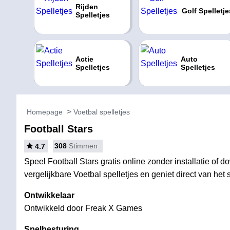
Rijden
Golf Spelletje
Spelletjes
Actie
Auto
Spelletjes
Spelletjes
Homepage
Voetbal spelletjes
Football Stars
308
Stimmen
4.7
Speel Football Stars gratis online zonder installatie of 
vergelijkbare Voetbal spelletjes en geniet direct van het 
Ontwikkelaar
Ontwikkeld door Freak X Games
Spelbesturing