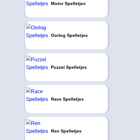
Motor Spelletjes
Oorlog Spelletjes
Puzzel Spelletjes
Race Spelletjes
Ren Spelletjes