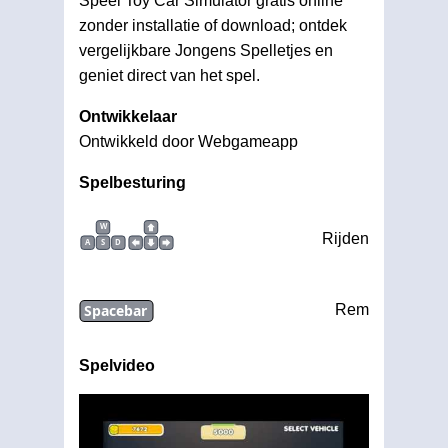
Speel Toy Car Simulator gratis online
zonder installatie of download; ontdek
vergelijkbare Jongens Spelletjes en
geniet direct van het spel.
Ontwikkelaar
Ontwikkeld door Webgameapp
Spelbesturing
W
Rijden
A
S
D
Spacebar
Rem
Spelvideo