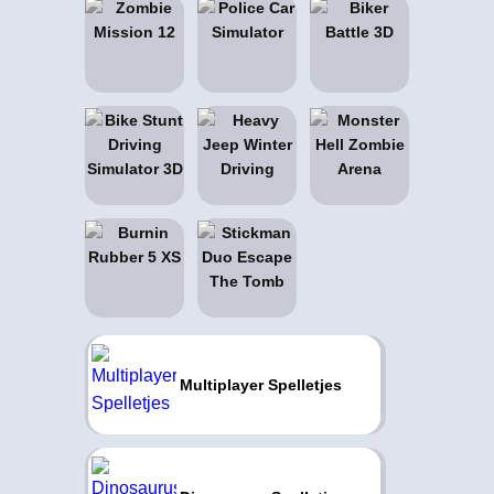
Multiplayer Spelletjes