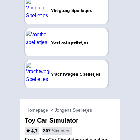
Vliegtuig Spelletjes
Voetbal spelletjes
Vrachtwagen Spelletjes
Homepage
Jongens Spelletjes
Toy Car Simulator
307
Stimmen
4.7