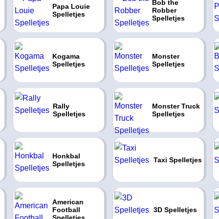
Bob the
Papa Louie
Robber
Spelletjes
Spelletjes
Kogama
Monster
Spelletjes
Spelletjes
Rally
Monster Truck
Spelletjes
Spelletjes
Honkbal
Taxi Spelletjes
Spelletjes
American
Football
3D Spelletjes
Spelletjes