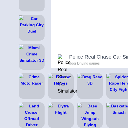
Police Real Chase Car Si
door Driving games