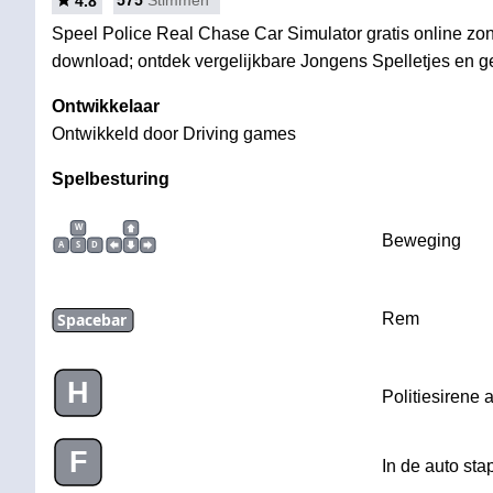
575
Stimmen
4.8
Speel Police Real Chase Car Simulator gratis online zond
download; ontdek vergelijkbare Jongens Spelletjes en gen
Ontwikkelaar
Ontwikkeld door Driving games
Spelbesturing
W
Beweging
A
S
D
Spacebar
Rem
H
Politiesirene a
F
In de auto st