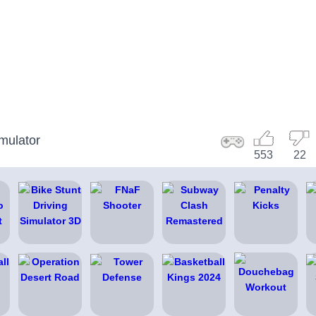
mulator
553
22