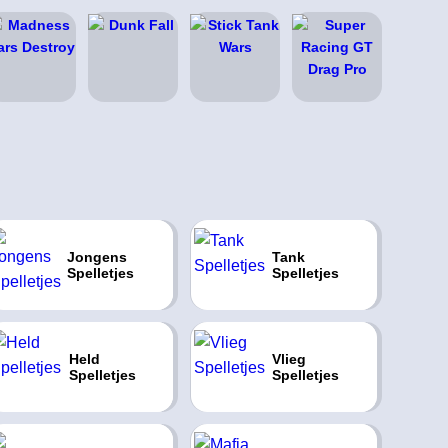
Jongens
Tank
Spelletjes
Spelletjes
Held
Vlieg
Spelletjes
Spelletjes