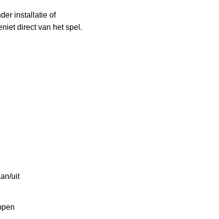
er installatie of
iet direct van het spel.
an/uit
appen