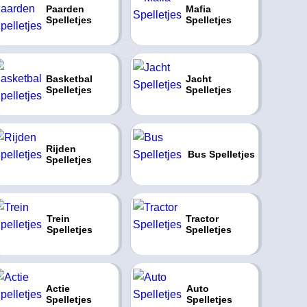
Paarden
Mafia
Spelletjes
Spelletjes
Basketbal
Jacht
Spelletjes
Spelletjes
Rijden
Bus Spelletjes
Spelletjes
Trein
Tractor
Spelletjes
Spelletjes
Actie
Auto
Spelletjes
Spelletjes