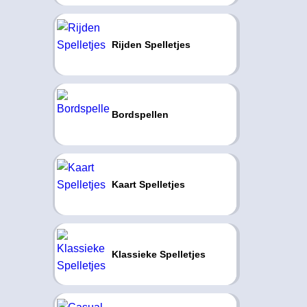
Rijden Spelletjes
Bordspellen
Kaart Spelletjes
Klassieke Spelletjes