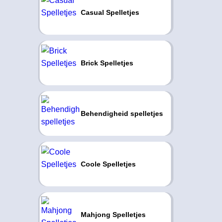
Casual Spelletjes
Brick Spelletjes
Behendigheid spelletjes
Coole Spelletjes
Mahjong Spelletjes