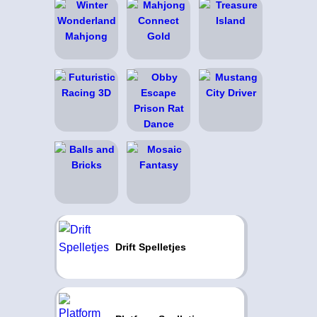
Drift Spelletjes