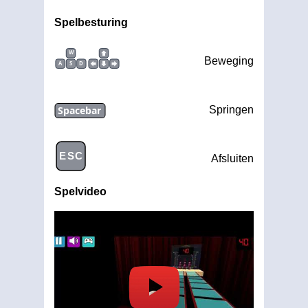
Spelbesturing
W
Beweging
A
S
D
Spacebar
Springen
ESC
Afsluiten
Spelvideo