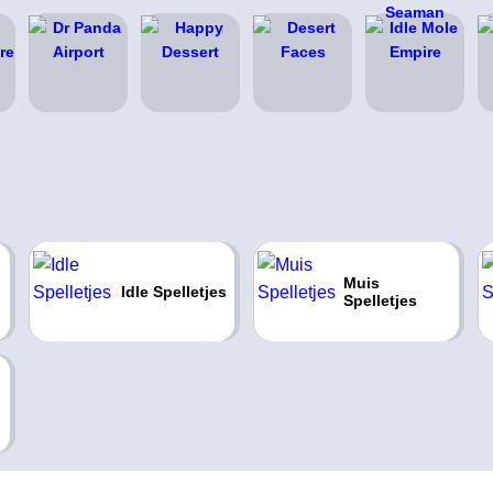
Muis
Idle Spelletjes
Spelletjes