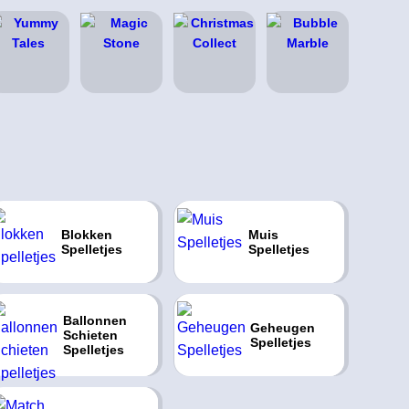
Blokken
Muis
Spelletjes
Spelletjes
Ballonnen
Geheugen
Schieten
Spelletjes
Spelletjes