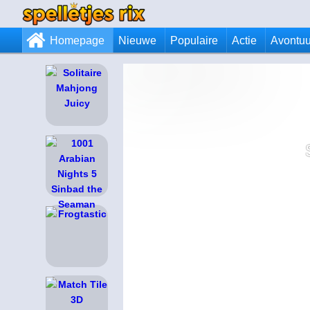
Homepage
Nieuwe
Populaire
Actie
Avontuu