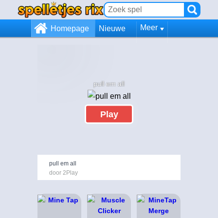
Meer
Homepage
Nieuwe
pull em all
Play
pull em all
door 2Play