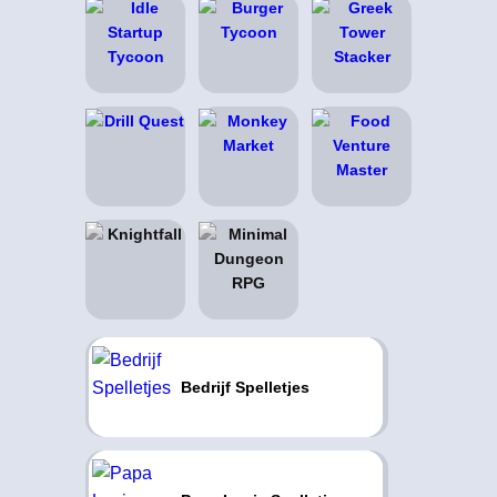
Bedrijf Spelletjes