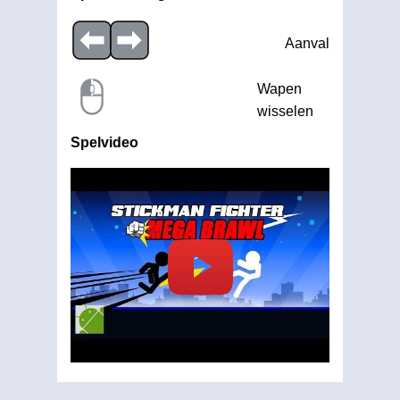
Aanval
Wapen
wisselen
Spelvideo