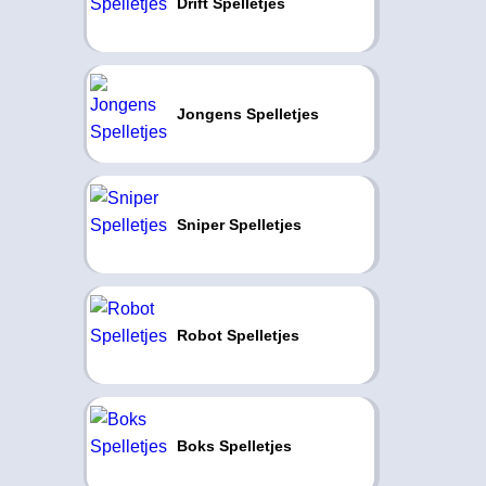
Drift Spelletjes
Jongens Spelletjes
Sniper Spelletjes
Robot Spelletjes
Boks Spelletjes