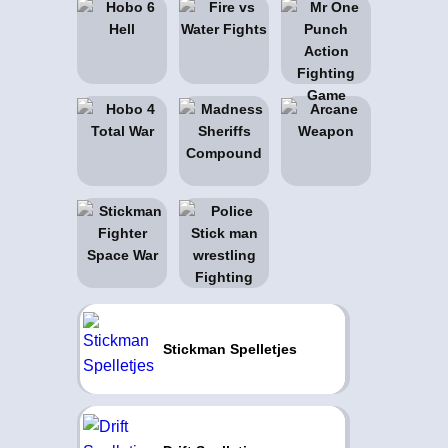
Stickman Spelletjes