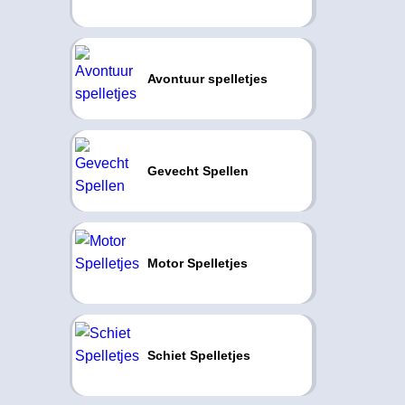
Avontuur spelletjes
Gevecht Spellen
Motor Spelletjes
Schiet Spelletjes