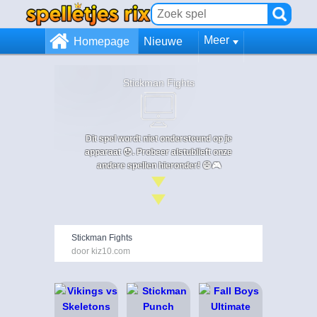
Meer
Homepage
Nieuwe
Stickman Fights
Dit spel wordt niet ondersteund op je
apparaat 😞. Probeer alstublieft onze
andere spellen hieronder! 😄🎮
Stickman Fights
door kiz10.com