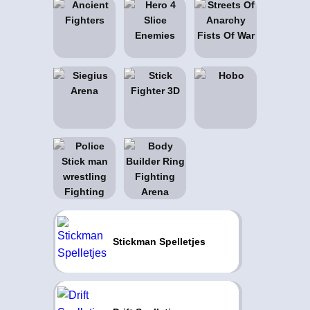
Stickman Spelletjes