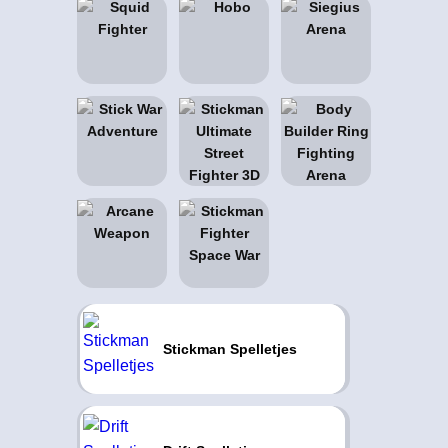
Stickman Spelletjes