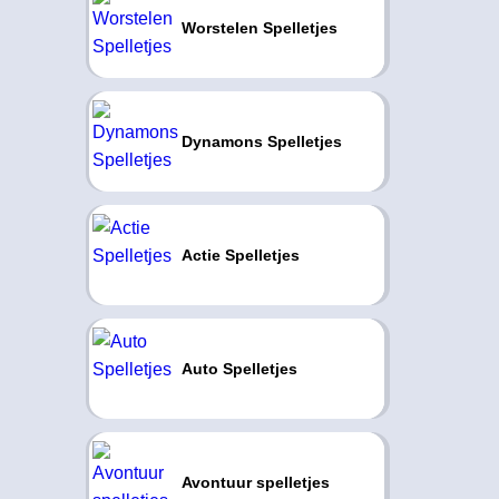
Worstelen Spelletjes
Dynamons Spelletjes
Actie Spelletjes
Auto Spelletjes
Avontuur spelletjes