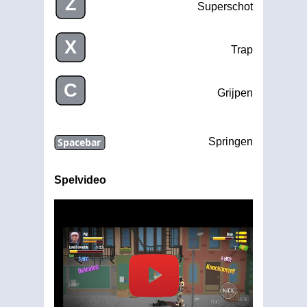
Z
Superschot
X
Trap
C
Grijpen
Spacebar
Springen
Spelvideo