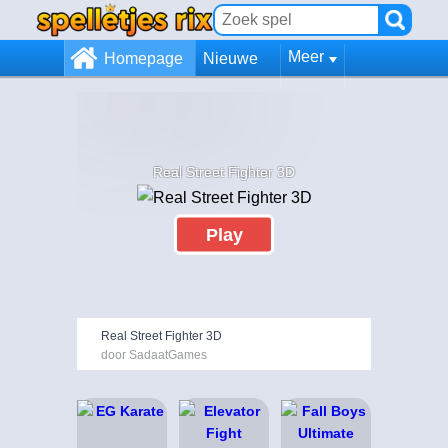
Meer
Homepage
Nieuwe
Real Street Fighter 3D
Play
Real Street Fighter 3D
door SadaatGames