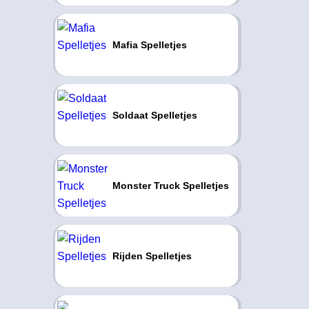
Mafia Spelletjes
Soldaat Spelletjes
Monster Truck Spelletjes
Rijden Spelletjes