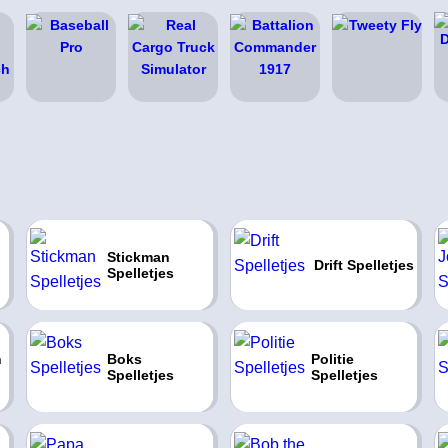
Stickman
Drift Spelletjes
Spelletjes
n
Boks
Politie
Spelletjes
Spelletjes