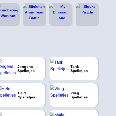
Jongens
Tank
Spelletjes
Spelletjes
Held
Vlieg
Spelletjes
Spelletjes