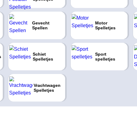
Gevecht
Motor
Spellen
Spelletjes
Schiet
Sport
s
Spelletjes
spelletjes
Vrachtwagen
Spelletjes