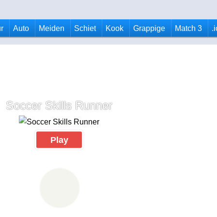
r
Auto
Meiden
Schiet
Kook
Grappige
Match 3
.
Soccer Skills Runner
Play