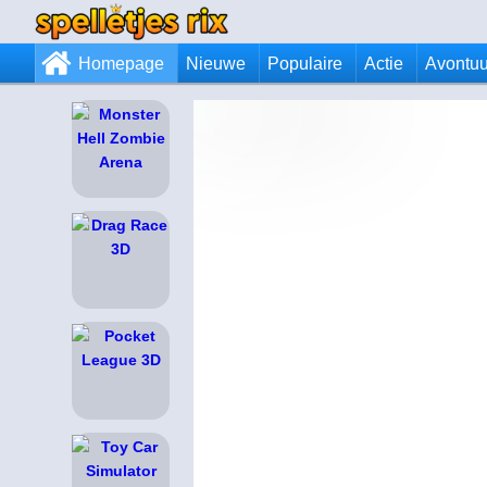
Homepage
Nieuwe
Populaire
Actie
Avontuu