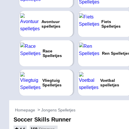
Avontuur
Fiets
spelletjes
Spelletjes
Race
Ren Spelletje
Spelletjes
Vliegtuig
Voetbal
Spelletjes
spelletjes
Homepage
Jongens Spelletjes
Soccer Skills Runner