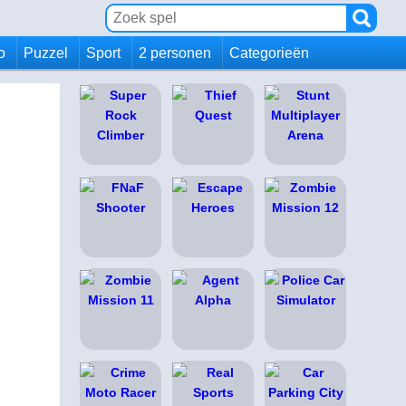
io
Puzzel
Sport
2 personen
Categorieën