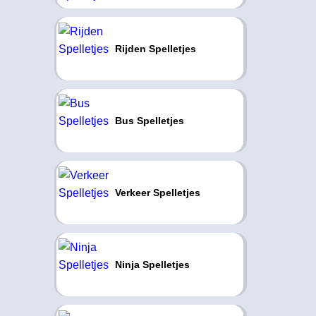
Rijden Spelletjes
Bus Spelletjes
Verkeer Spelletjes
Ninja Spelletjes