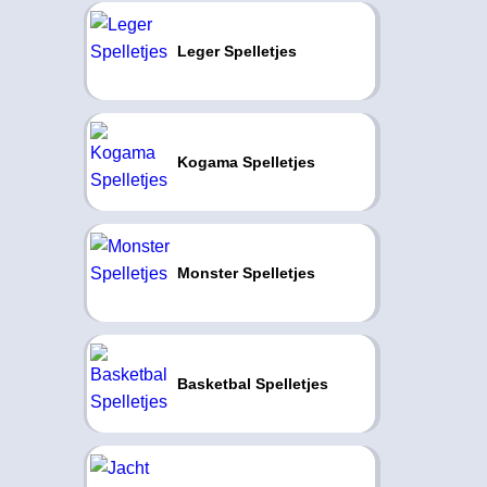
Leger Spelletjes
Kogama Spelletjes
Monster Spelletjes
Basketbal Spelletjes