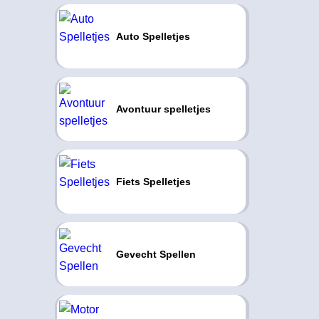
Auto Spelletjes
Avontuur spelletjes
Fiets Spelletjes
Gevecht Spellen