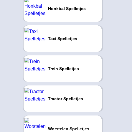
Honkbal Spelletjes
Taxi Spelletjes
Trein Spelletjes
Tractor Spelletjes
Worstelen Spelletjes