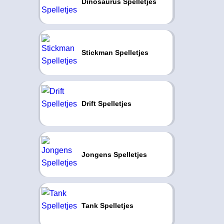
Dinosaurus Spelletjes
Stickman Spelletjes
Drift Spelletjes
Jongens Spelletjes
Tank Spelletjes