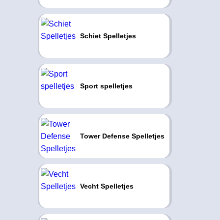
Schiet Spelletjes
Sport spelletjes
Tower Defense Spelletjes
Vecht Spelletjes