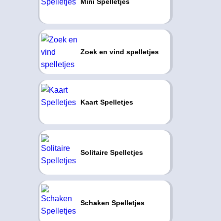
Mini Spelletjes
Zoek en vind spelletjes
Kaart Spelletjes
Solitaire Spelletjes
Schaken Spelletjes