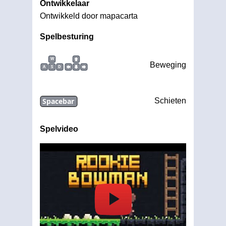
Ontwikkelaar
Ontwikkeld door mapacarta
Spelbesturing
W
Beweging
A
S
D
Spacebar
Schieten
Spelvideo