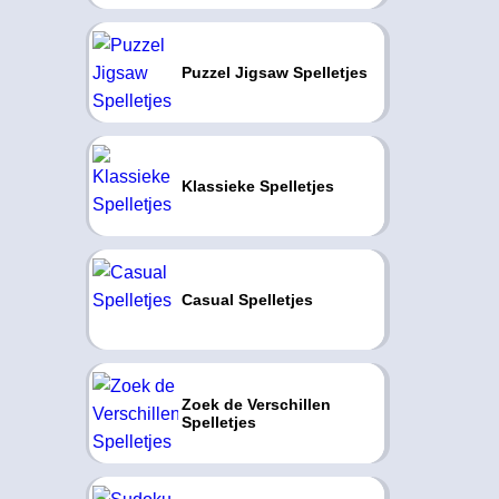
Puzzel Jigsaw Spelletjes
Klassieke Spelletjes
Casual Spelletjes
Zoek de Verschillen
Spelletjes