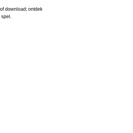
e of download; ontdek
 spel.