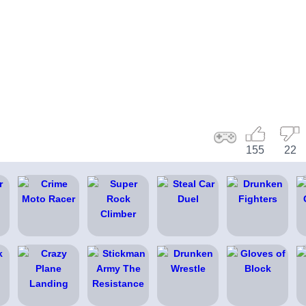
155
22