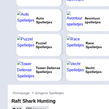
Auto
Avontuur
Spelletjes
spelletjes
Puzzel
Race
Spelletjes
Spelletjes
Tower Defense
Vecht
Spelletjes
Spelletjes
Homepage
Jongens Spelletjes
Raft Shark Hunting