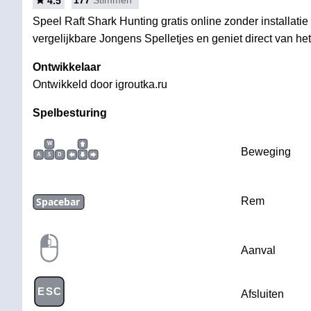
177
Stimmen
4.5
Speel Raft Shark Hunting gratis online zonder installati
vergelijkbare Jongens Spelletjes en geniet direct van het
Ontwikkelaar
Ontwikkeld door igroutka.ru
Spelbesturing
W
Beweging
A
S
D
Spacebar
Rem
Aanval
ESC
Afsluiten