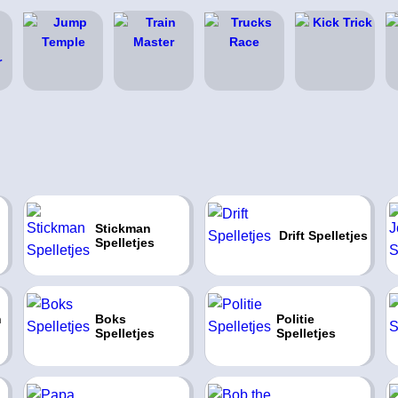
Stickman
Drift Spelletjes
Spelletjes
n
Boks
Politie
Spelletjes
Spelletjes