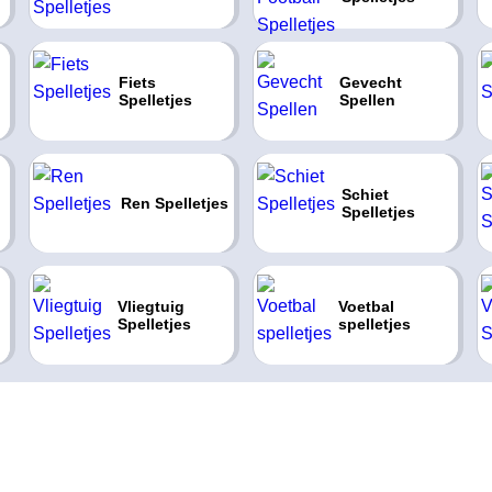
Fiets
Gevecht
Spelletjes
Spellen
Schiet
Ren Spelletjes
Spelletjes
Vliegtuig
Voetbal
Spelletjes
spelletjes