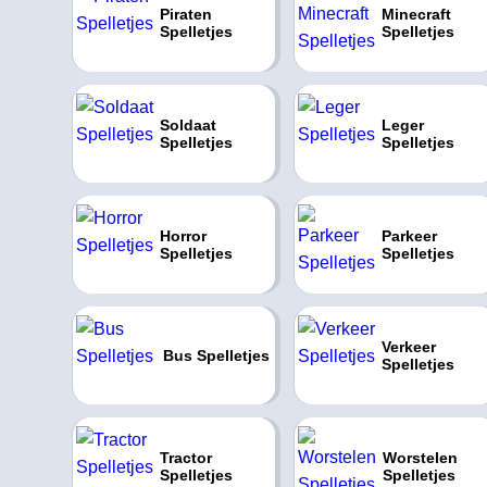
Piraten
Minecraft
Spelletjes
Spelletjes
Soldaat
Leger
Spelletjes
Spelletjes
Horror
Parkeer
Spelletjes
Spelletjes
Verkeer
Bus Spelletjes
Spelletjes
Tractor
Worstelen
Spelletjes
Spelletjes