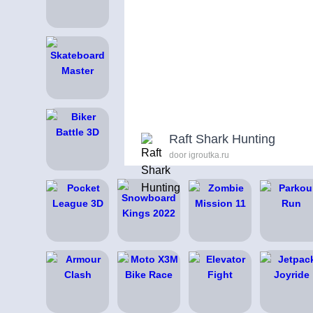
Raft Shark Hunting
door igroutka.ru