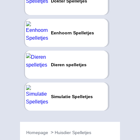
Dokter Spelletjes
Eenhoorn Spelletjes
Dieren spelletjes
Simulatie Spelletjes
Homepage
Huisdier Spelletjes