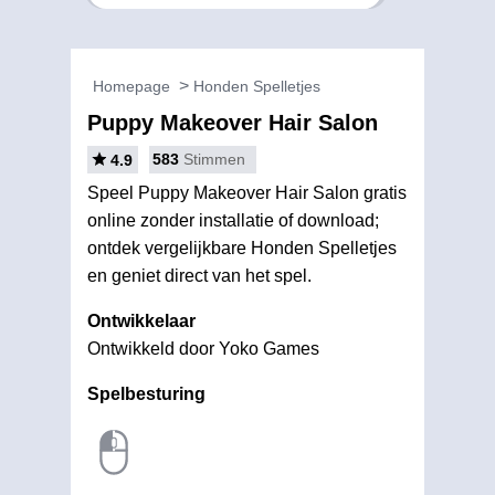
Homepage
Honden Spelletjes
Puppy Makeover Hair Salon
583
Stimmen
4.9
Speel Puppy Makeover Hair Salon gratis
online zonder installatie of download;
ontdek vergelijkbare Honden Spelletjes
en geniet direct van het spel.
Ontwikkelaar
Ontwikkeld door Yoko Games
Spelbesturing