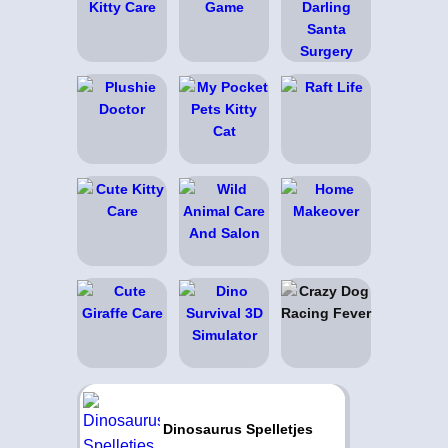
Dinosaurus Spelletjes