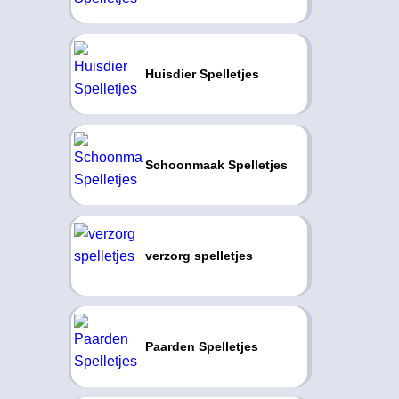
Huisdier Spelletjes
Schoonmaak Spelletjes
verzorg spelletjes
Paarden Spelletjes