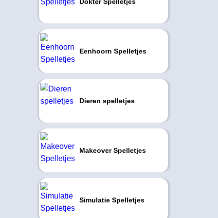
Dokter Spelletjes
Eenhoorn Spelletjes
Dieren spelletjes
Makeover Spelletjes
Simulatie Spelletjes