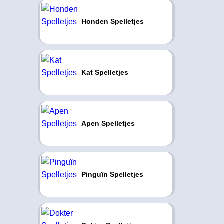
Honden Spelletjes
Kat Spelletjes
Apen Spelletjes
Pinguïn Spelletjes