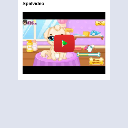
Spelvideo