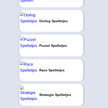
Oorlog Spelletjes
Puzzel Spelletjes
Race Spelletjes
Strategie Spelletjes